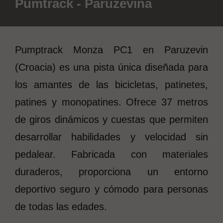
Pumtrack - Paruzevina
Pumptrack Monza PC1 en Paruzevin
(Croacia) es una pista única diseñada para
los amantes de las bicicletas, patinetes,
patines y monopatines. Ofrece 37 metros
de giros dinámicos y cuestas que permiten
desarrollar habilidades y velocidad sin
pedalear. Fabricada con materiales
duraderos, proporciona un entorno
deportivo seguro y cómodo para personas
de todas las edades.