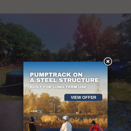
VIEW OFFER