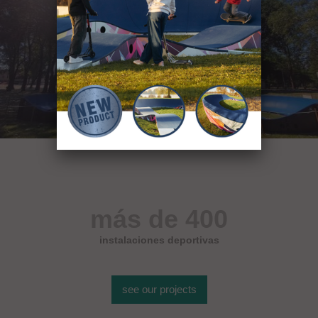
más de 400
instalaciones deportivas
see our projects