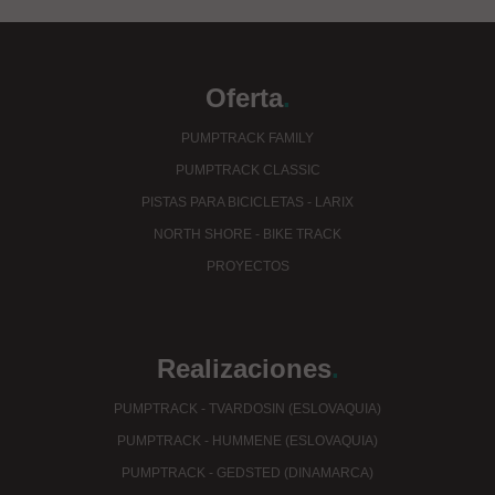
Oferta
.
PUMPTRACK FAMILY
PUMPTRACK CLASSIC
PISTAS PARA BICICLETAS - LARIX
NORTH SHORE - BIKE TRACK
PROYECTOS
Realizaciones
.
PUMPTRACK - TVARDOSIN (ESLOVAQUIA)
PUMPTRACK - HUMMENE (ESLOVAQUIA)
PUMPTRACK - GEDSTED (DINAMARCA)