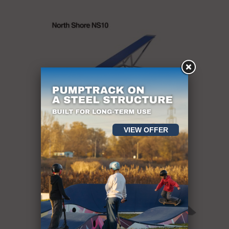
VIEW OFFER