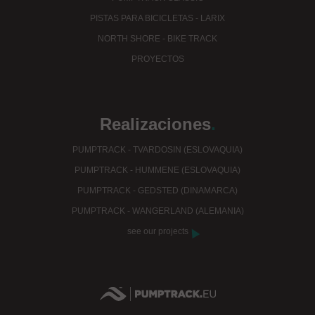
PISTAS PARA BICICLETAS - LARIX
NORTH SHORE - BIKE TRACK
PROYECTOS
Realizaciones
.
PUMPTRACK - TVARDOSIN (ESLOVAQUIA)
PUMPTRACK - HUMMENE (ESLOVAQUIA)
PUMPTRACK - GEDSTED (DINAMARCA)
PUMPTRACK - WANGERLAND (ALEMANIA)
see our projects