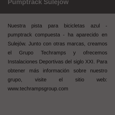
Pumptrack Sulejów
Nuestra pista para bicicletas azul -
pumptrack compuesta - ha aparecido en
Sulejów. Junto con otras marcas, creamos
el Grupo Techramps y ofrecemos
Instalaciones Deportivas del siglo XXI. Para
obtener más información sobre nuestro
grupo, visite el sitio web:
www.techrampsgroup.com