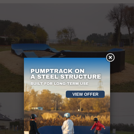
VIEW OFFER