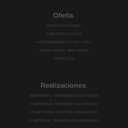
Oferta
.
PUMPTRACK FAMILY
PUMPTRACK CLASSIC
PISTAS PARA BICICLETAS - LARIX
NORTH SHORE - BIKE TRACK
PROYECTOS
Realizaciones
.
PUMPTRACK - TVARDOSIN (ESLOVAQUIA)
PUMPTRACK - HUMMENE (ESLOVAQUIA)
PUMPTRACK - GEDSTED (DINAMARCA)
PUMPTRACK - WANGERLAND (ALEMANIA)