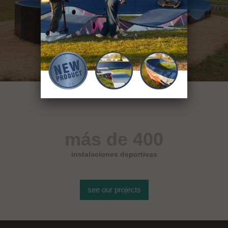
más de 400
instalaciones deportivas
see our projects