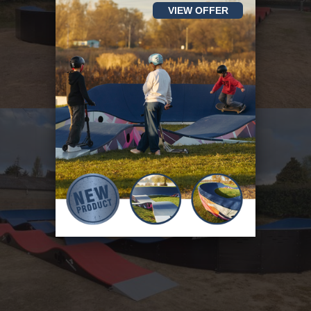
VIEW OFFER