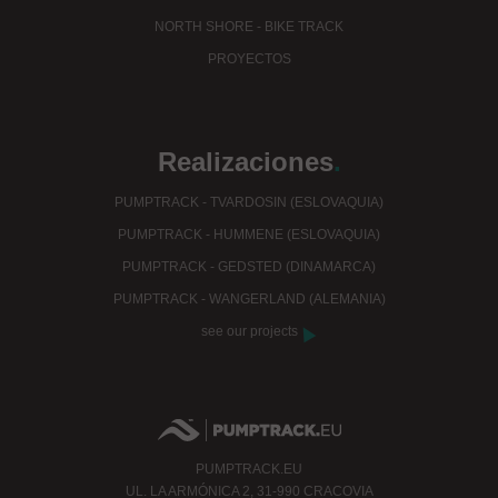
NORTH SHORE - BIKE TRACK
PROYECTOS
Realizaciones
.
PUMPTRACK - TVARDOSIN (ESLOVAQUIA)
PUMPTRACK - HUMMENE (ESLOVAQUIA)
PUMPTRACK - GEDSTED (DINAMARCA)
PUMPTRACK - WANGERLAND (ALEMANIA)
see our projects
PUMPTRACK.EU
UL.
LA ARMÓNICA 2, 31-990 CRACOVIA