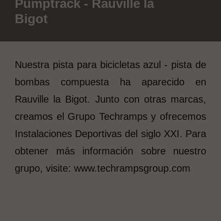
Pumptrack - Rauville la
Bigot
Nuestra pista para bicicletas azul - pista de
bombas compuesta ha aparecido en
Rauville la Bigot. Junto con otras marcas,
creamos el Grupo Techramps y ofrecemos
Instalaciones Deportivas del siglo XXI. Para
obtener más información sobre nuestro
grupo, visite: www.techrampsgroup.com