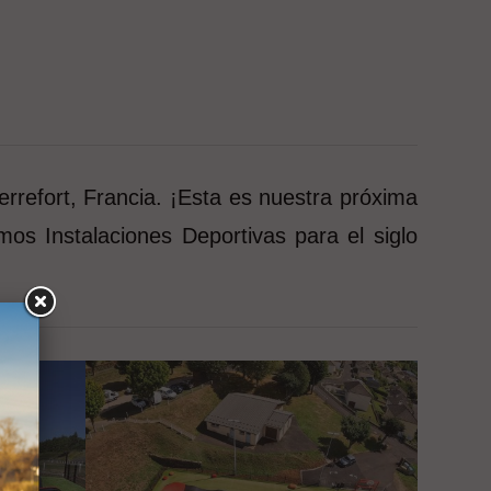
rrefort, Francia. ¡Esta es nuestra próxima
s Instalaciones Deportivas para el siglo