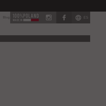
instagram
facebook
ES
Blog