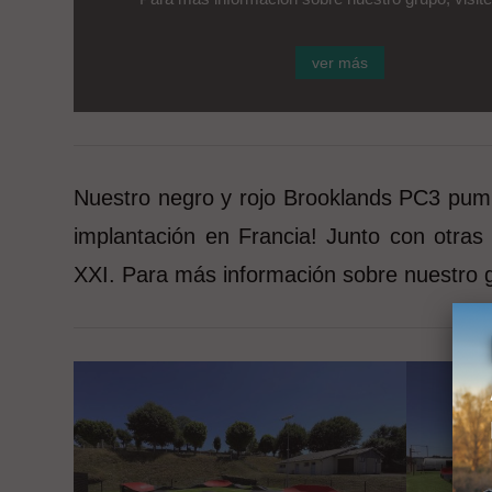
ver más
Nuestro negro y rojo Brooklands PC3 pumpt
implantación en Francia! Junto con otra
XXI. Para más información sobre nuestro 