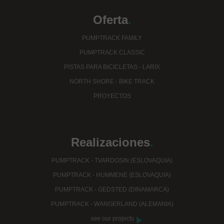
Oferta
.
PUMPTRACK FAMILY
PUMPTRACK CLASSIC
PISTAS PARA BICICLETAS - LARIX
NORTH SHORE - BIKE TRACK
PROYECTOS
Realizaciones
.
PUMPTRACK - TVARDOSIN (ESLOVAQUIA)
PUMPTRACK - HUMMENE (ESLOVAQUIA)
PUMPTRACK - GEDSTED (DINAMARCA)
PUMPTRACK - WANGERLAND (ALEMANIA)
see our projects