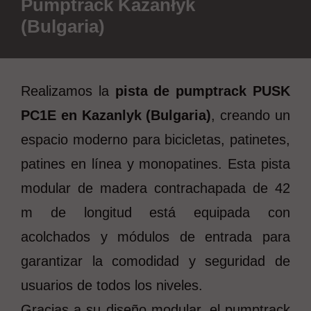
Pumptrack Kazanłyk
(Bulgaria)
Realizamos la
pista de pumptrack PUSK
PC1E en Kazanlyk (Bulgaria)
, creando un
espacio moderno para bicicletas, patinetes,
patines en línea y monopatines. Esta pista
modular de madera contrachapada de 42
m de longitud está equipada con
acolchados y módulos de entrada para
garantizar la comodidad y seguridad de
usuarios de todos los niveles.
Gracias a su diseño modular, el pumptrack