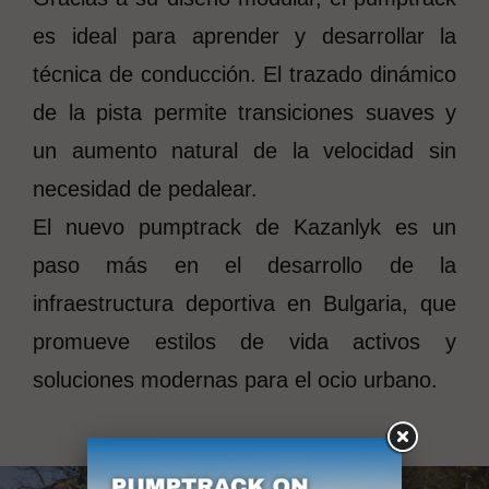
es ideal para aprender y desarrollar la
técnica de conducción. El trazado dinámico
de la pista permite transiciones suaves y
un aumento natural de la velocidad sin
necesidad de pedalear.
El nuevo pumptrack de Kazanlyk es un
paso más en el desarrollo de la
infraestructura deportiva en Bulgaria, que
promueve estilos de vida activos y
soluciones modernas para el ocio urbano.