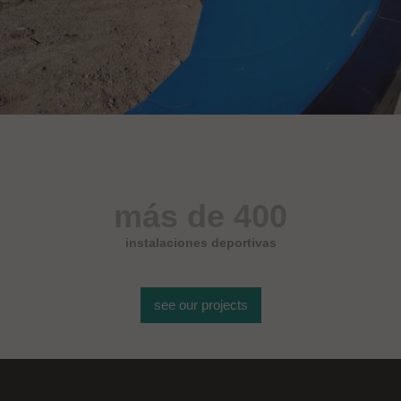
más de 400
instalaciones deportivas
see our projects