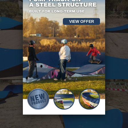
VIEW OFFER