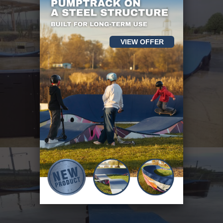
VIEW OFFER