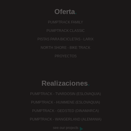
Oferta
.
PUMPTRACK FAMILY
PUMPTRACK CLASSIC
PISTAS PARA BICICLETAS - LARIX
NORTH SHORE - BIKE TRACK
PROYECTOS
Realizaciones
.
PUMPTRACK - TVARDOSIN (ESLOVAQUIA)
PUMPTRACK - HUMMENE (ESLOVAQUIA)
PUMPTRACK - GEDSTED (DINAMARCA)
PUMPTRACK - WANGERLAND (ALEMANIA)
see our projects