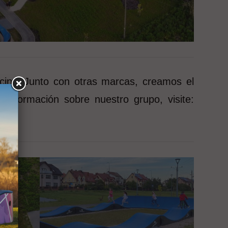
ciny. Junto con otras marcas, creamos el
información sobre nuestro grupo, visite: