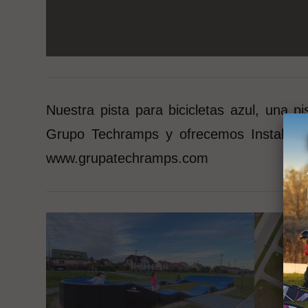
Nuestra pista para bicicletas azul, una
Grupo Techramps y ofrecemos Instalacion
www.grupatechramps.com