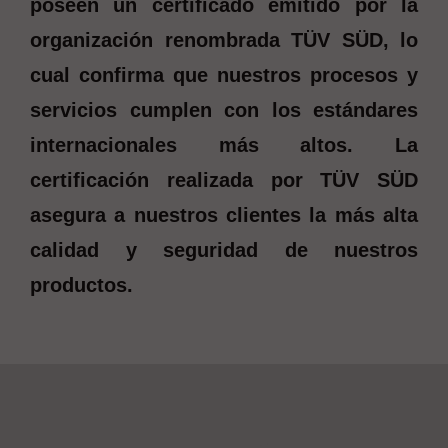
poseen un certificado emitido por la
organización renombrada TÜV SÜD, lo
cual confirma que nuestros procesos y
servicios cumplen con los estándares
internacionales más altos. La
certificación realizada por TÜV SÜD
asegura a nuestros clientes la más alta
calidad y seguridad de nuestros
productos.