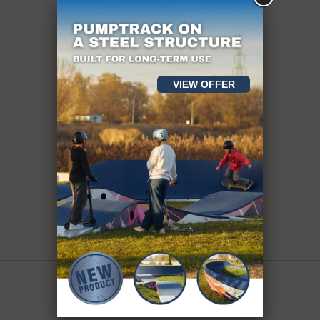
VIEW OFFER