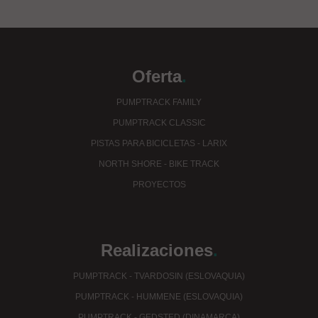
Oferta
.
PUMPTRACK FAMILY
PUMPTRACK CLASSIC
PISTAS PARA BICICLETAS - LARIX
NORTH SHORE - BIKE TRACK
PROYECTOS
Realizaciones
.
PUMPTRACK - TVARDOSIN (ESLOVAQUIA)
PUMPTRACK - HUMMENE (ESLOVAQUIA)
PUMPTRACK - GEDSTED (DINAMARCA)