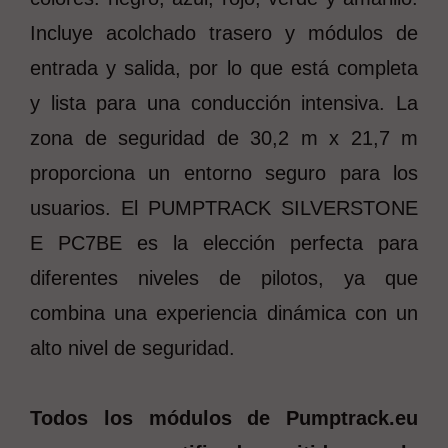
Incluye acolchado trasero y módulos de
entrada y salida, por lo que está completa
y lista para una conducción intensiva. La
zona de seguridad de 30,2 m x 21,7 m
proporciona un entorno seguro para los
usuarios. El PUMPTRACK SILVERSTONE
E PC7BE es la elección perfecta para
diferentes niveles de pilotos, ya que
combina una experiencia dinámica con un
alto nivel de seguridad.
Todos los módulos de Pumptrack.eu