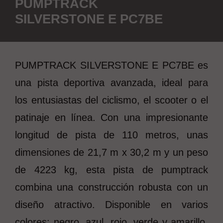
PUMPTRACK
SILVERSTONE E PC7BE
PUMPTRACK SILVERSTONE E PC7BE es
una pista deportiva avanzada, ideal para
los entusiastas del ciclismo, el scooter o el
patinaje en línea. Con una impresionante
longitud de pista de 110 metros, unas
dimensiones de 21,7 m x 30,2 m y un peso
de 4223 kg, esta pista de pumptrack
combina una construcción robusta con un
diseño atractivo. Disponible en varios
colores: negro, azul, rojo, verde y amarillo.