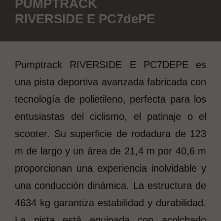
PUMPTRACK
RIVERSIDE E PC7dePE
Pumptrack RIVERSIDE E PC7DEPE es
una pista deportiva avanzada fabricada con
tecnología de polietileno, perfecta para los
entusiastas del ciclismo, el patinaje o el
scooter. Su superficie de rodadura de 123
m de largo y un área de 21,4 m por 40,6 m
proporcionan una experiencia inolvidable y
una conducción dinámica. La estructura de
4634 kg garantiza estabilidad y durabilidad.
La pista está equipada con acolchado