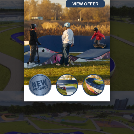
VIEW OFFER