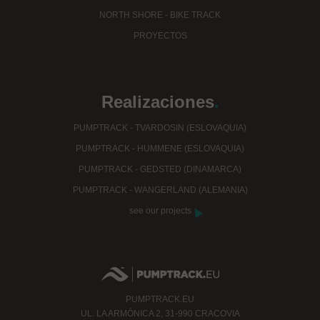
NORTH SHORE - BIKE TRACK
PROYECTOS
Realizaciones
.
PUMPTRACK - TVARDOSIN (ESLOVAQUIA)
PUMPTRACK - HUMMENE (ESLOVAQUIA)
PUMPTRACK - GEDSTED (DINAMARCA)
PUMPTRACK - WANGERLAND (ALEMANIA)
see our projects
PUMPTRACK.EU
UL.
LA ARMÓNICA 2, 31-990 CRACOVIA