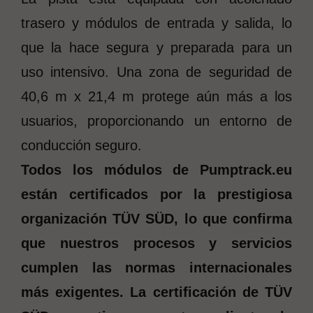
trasero y módulos de entrada y salida, lo
que la hace segura y preparada para un
uso intensivo. Una zona de seguridad de
40,6 m x 21,4 m protege aún más a los
usuarios, proporcionando un entorno de
conducción seguro.
Todos los módulos de Pumptrack.eu
están certificados por la prestigiosa
organización TÜV SÜD, lo que confirma
que nuestros procesos y servicios
cumplen las normas internacionales
más exigentes. La certificación de TÜV