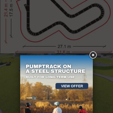
VIEW OFFER