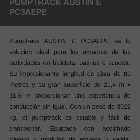
PUMPTRACK AUSTIN E
PC3AEPE
Pumptrack AUSTIN E PC3AEPE es la
solución ideal para los amantes de las
actividades en bicicleta, patines o scooter.
Su impresionante longitud de pista de 81
metros y su gran superficie de 21,4 m x
31,6 m proporcionan una experiencia de
conducción sin igual. Con un peso de 3022
kg, el pumptrack es estable y fácil de
transportar. Equipado con acolchado
trasero y módulos de entrada y salida,