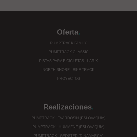
Oferta
.
PUMPTRACK FAMILY
PUMPTRACK CLASSIC
PISTAS PARA BICICLETAS - LARIX
NORTH SHORE - BIKE TRACK
PROYECTOS
Realizaciones
.
PUMPTRACK - TVARDOSIN (ESLOVAQUIA)
PUMPTRACK - HUMMENE (ESLOVAQUIA)
PUMPTRACK - GEDSTED (DINAMARCA)